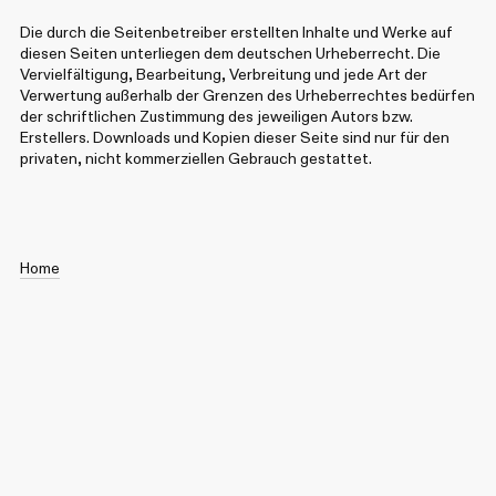
Die durch die Seitenbetreiber erstellten Inhalte und Werke auf
diesen Seiten unterliegen dem deutschen Urheberrecht. Die
Vervielfältigung, Bearbeitung, Verbreitung und jede Art der
Verwertung außerhalb der Grenzen des Urheberrechtes bedürfen
der schriftlichen Zustimmung des jeweiligen Autors bzw.
Erstellers. Downloads und Kopien dieser Seite sind nur für den
privaten, nicht kommerziellen Gebrauch gestattet.
Home