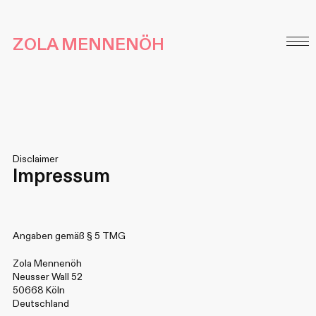
ZOLA MENNENÖH
Disclaimer
Impressum
Angaben gemäß § 5 TMG
Zola Mennenöh
Neusser Wall 52
50668 Köln
Deutschland