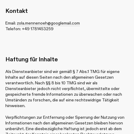
Kontakt
Email:
zola.mennenoeh@googlemail.com
Telefon: +49 1781453259
Haftung für Inhalte
Als Diensteanbieter sind wir gemäß § 7 Abs.1 TMG für eigene
Inhalte auf diesen Seiten nach den allgemeinen Gesetzen
verantwortlich. Nach §§ 8 bis 10 TMG sind wir als
Diensteanbieter jedoch nicht verpflichtet, übermittelte oder
gespeicherte fremde Informationen zu überwachen oder nach
Umständen zu forschen, die auf eine rechtswidrige Tätigkeit
hinweisen.
Verpflichtungen zur Entfernung oder Sperrung der Nutzung von
Informationen nach den allgemeinen Gesetzen bleiben hiervon
unberührt. Eine diesbezügliche Haftung ist jedoch erst ab dem