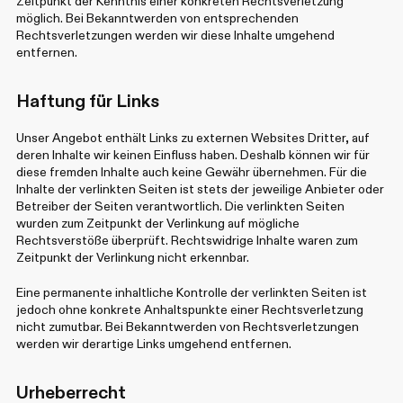
Zeitpunkt der Kenntnis einer konkreten Rechtsverletzung
möglich. Bei Bekanntwerden von entsprechenden
Rechtsverletzungen werden wir diese Inhalte umgehend
entfernen.
Haftung für Links
Unser Angebot enthält Links zu externen Websites Dritter, auf
deren Inhalte wir keinen Einfluss haben. Deshalb können wir für
diese fremden Inhalte auch keine Gewähr übernehmen. Für die
Inhalte der verlinkten Seiten ist stets der jeweilige Anbieter oder
Betreiber der Seiten verantwortlich. Die verlinkten Seiten
wurden zum Zeitpunkt der Verlinkung auf mögliche
Rechtsverstöße überprüft. Rechtswidrige Inhalte waren zum
Zeitpunkt der Verlinkung nicht erkennbar.
Eine permanente inhaltliche Kontrolle der verlinkten Seiten ist
jedoch ohne konkrete Anhaltspunkte einer Rechtsverletzung
nicht zumutbar. Bei Bekanntwerden von Rechtsverletzungen
werden wir derartige Links umgehend entfernen.
Urheberrecht